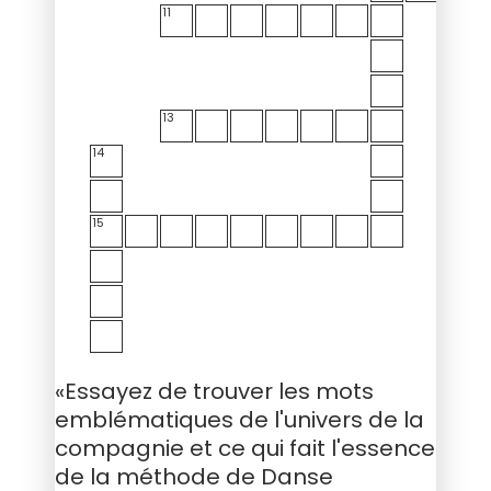
11
13
14
15
«Essayez de trouver les mots
emblématiques de l'univers de la
compagnie et ce qui fait l'essence
de la méthode de Danse