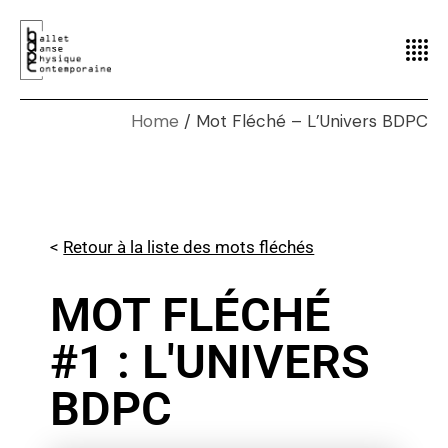
Home
Mot Fléché – L’Univers BDPC
<
Retour à la liste des mots fléchés
MOT FLÉCHÉ
#1 : L'UNIVERS
BDPC