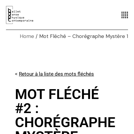
Home
Mot Fléché – Chorégraphe Mystère 1
<
Retour à la liste des mots fléchés
MOT FLÉCHÉ
#2 :
CHORÉGRAPHE